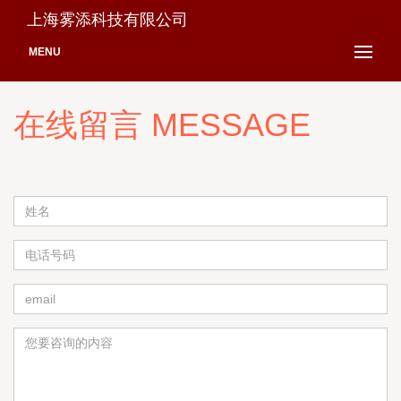
上海雾添科技有限公司
MENU
在线留言 MESSAGE