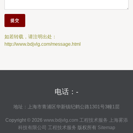
如若转载，请注明出处：
http://www.bdjvlg.com/message.html
电话：-
地址：上海市青浦区华新镇纪鹤公路1301号3幢1层
Copyright © 2026
www.bdjvlg.com
工程技术服务
上海雾添
科技有限公司
工程技术服务
版权所有
Sitemap