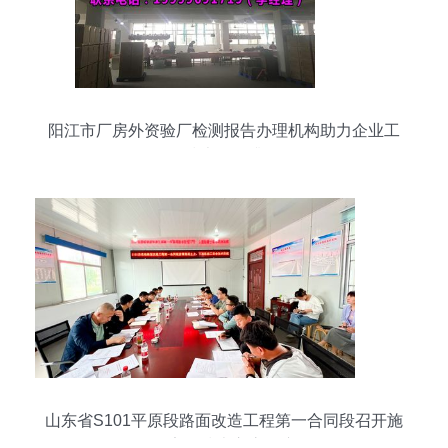
阳江市厂房外资验厂检测报告办理机构助力企业工
程技术服务升级
山东省S101平原段路面改造工程第一合同段召开施
工安全技术交底会议