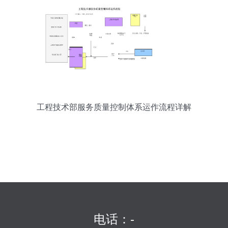
工程技术部服务质量控制体系运作流程详解
电话：-