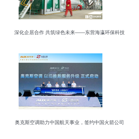
深化企居合作 共筑绿色未来——东营海瀛环保科技
与北李屋社区居委会签约仪式成功举行
奥克斯空调助力中国航天事业，签约中国火箭公司
品牌官方合作伙伴