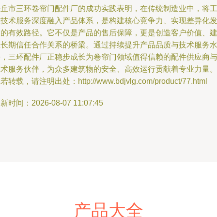
任丘市三环卷帘门配件厂的成功实践表明，在传统制造业中，将
程技术服务深度融入产品体系，是构建核心竞争力、实现差异化
展的有效路径。它不仅是产品的售后保障，更是创造客户价值、
立长期信任合作关系的桥梁。通过持续提升产品品质与技术服务
平，三环配件厂正稳步成长为卷帘门领域值得信赖的配件供应商
技术服务伙伴，为众多建筑物的安全、高效运行贡献着专业力量
若转载，请注明出处：http://www.bdjvlg.com/product/77.html
新时间：2026-08-07 11:07:45
产品大全