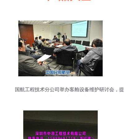
国航工程技术分公司举办客舱设备维护研讨会，提
升工程技术服务水平