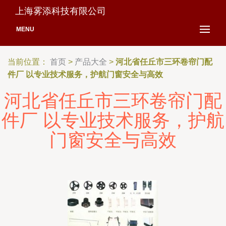
上海雾添科技有限公司
MENU
当前位置：
首页
>
产品大全
>
河北省任丘市三环卷帘门配
件厂 以专业技术服务，护航门窗安全与高效
河北省任丘市三环卷帘门配
件厂 以专业技术服务，护航
门窗安全与高效